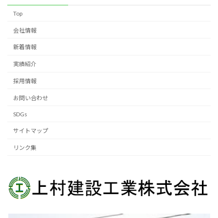
Top
会社情報
新着情報
実績紹介
採用情報
お問い合わせ
SDGs
サイトマップ
リンク集