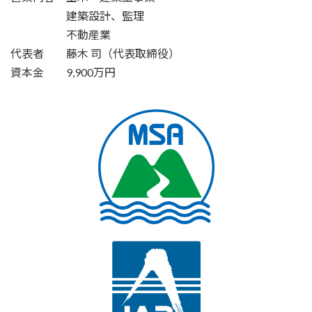
建築設計、監理
不動産業
代表者 藤木 司（代表取締役）
資本金 9,900万円