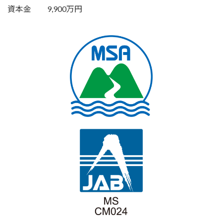
資本金 9,900万円