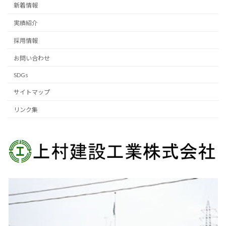
新着情報
実績紹介
採用情報
お問い合わせ
SDGs
サイトマップ
リンク集