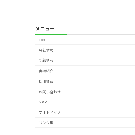
メニュー
Top
会社情報
新着情報
実績紹介
採用情報
お問い合わせ
SDGs
サイトマップ
リンク集