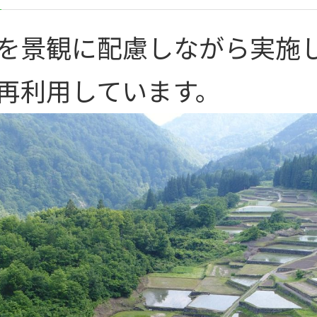
を景観に配慮しながら実施
再利用しています。