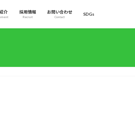
紹介
採用情報
お問い合わせ
SDGs
ement
Recruit
Contact