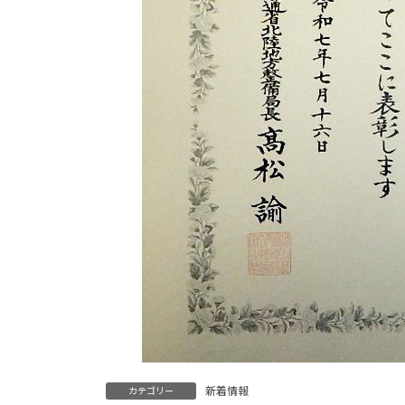
新着情報
カテゴリー