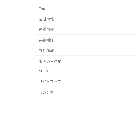
Top
会社情報
新着情報
実績紹介
採用情報
お問い合わせ
SDGs
サイトマップ
リンク集