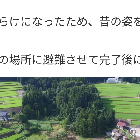
らけになったため、昔の姿
の場所に避難させて完了後