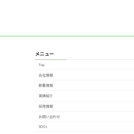
メニュー
Top
会社情報
新着情報
実績紹介
採用情報
お問い合わせ
SDGs