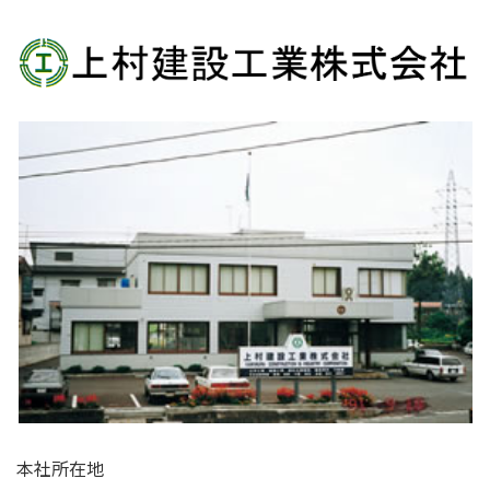
本社所在地