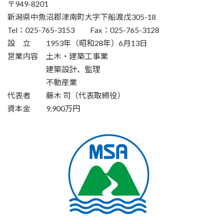
〒949-8201
新潟県中魚沼郡津南町大字下船渡戊305-18
Tel：025-765-3153 Fax：025-765-3128
設 立 1953年（昭和28年）6月13日
営業内容 土木・建築工事業
建築設計、監理
不動産業
代表者 藤木 司（代表取締役）
資本金 9,900万円