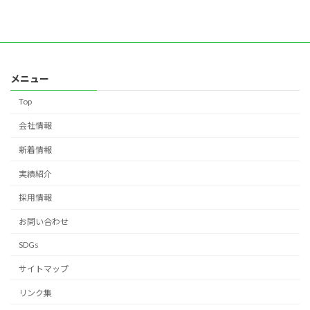
メニュー
Top
会社情報
新着情報
実績紹介
採用情報
お問い合わせ
SDGs
サイトマップ
リンク集