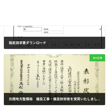
前の記事
指定請求書ダウンロード
2024年5月17日
次の記事
北陸地方整備局 優良工事・優良技術者を受賞いたしました。
2025年8月29日